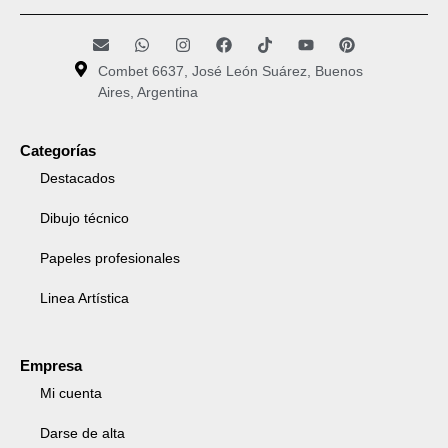
Combet 6637, José León Suárez, Buenos
Aires, Argentina
Categorías
Destacados
Dibujo técnico
Papeles profesionales
Linea Artística
Empresa
Mi cuenta
Darse de alta