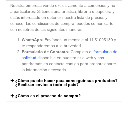
Nuestra empresa vende exclusivamente a comercios y no
a particulares. Si tienes una artística, librería o papelera y
estás interesado en obtener nuestra lista de precios y
conocer las condiciones de compra, puedes comunicarte
con nosotros de las siguientes maneras:
WhatsApp:
Envíanos un mensaje al 11 51095130 y
te responderemos a la brevedad.
Formulario de Contacto:
Completa el
formulario de
solicitud
disponible en nuestro sitio web y nos
pondremos en contacto contigo para proporcionarte
la información necesaria.
¿Cómo puedo hacer para conseguir sus productos?
¿Realizan envíos a todo el país?
¿Cómo es el proceso de compra?