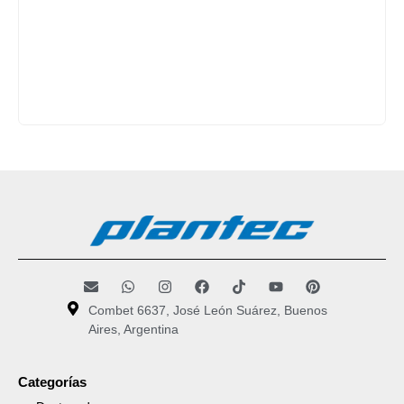
Combet 6637, José León Suárez, Buenos
Aires, Argentina
Categorías