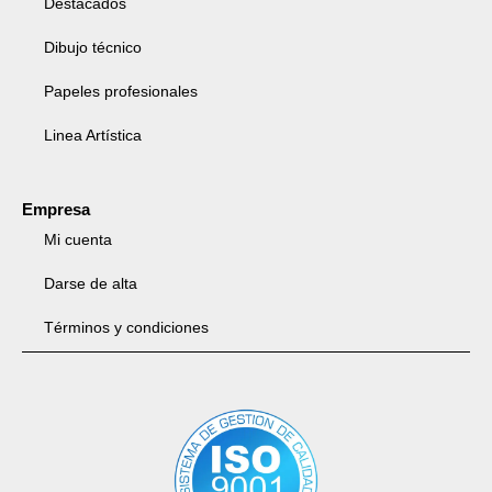
Destacados
Dibujo técnico
Papeles profesionales
Linea Artística
Empresa
Mi cuenta
Darse de alta
Términos y condiciones