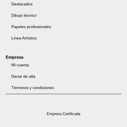
Destacados
Dibujo técnico
Papeles profesionales
Linea Artística
Empresa
Mi cuenta
Darse de alta
Términos y condiciones
Empresa Certificada