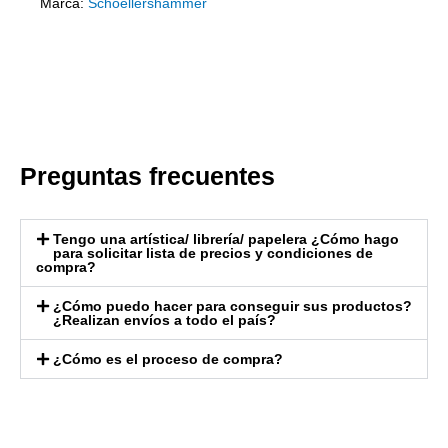
Marca:
Schoellershammer
Preguntas frecuentes
Tengo una artística/ librería/ papelera ¿Cómo hago
para solicitar lista de precios y condiciones de
compra?
¿Cómo puedo hacer para conseguir sus productos?
¿Realizan envíos a todo el país?
¿Cómo es el proceso de compra?