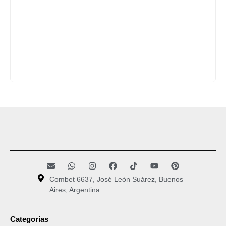
Combet 6637, José León Suárez, Buenos
Aires, Argentina
Categorías