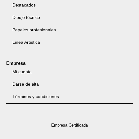
Destacados
Dibujo técnico
Papeles profesionales
Linea Artística
Empresa
Mi cuenta
Darse de alta
Términos y condiciones
Empresa Certificada