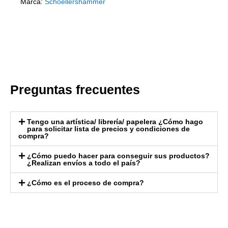
Marca:
Schoellershammer
Preguntas frecuentes
Tengo una artística/ librería/ papelera ¿Cómo hago
para solicitar lista de precios y condiciones de
compra?
¿Cómo puedo hacer para conseguir sus productos?
¿Realizan envíos a todo el país?
¿Cómo es el proceso de compra?