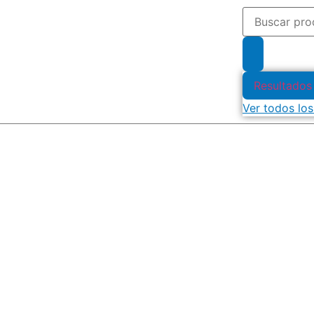
Resultados
Ver todos los