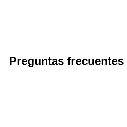
Preguntas frecuentes