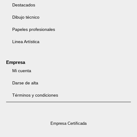
Destacados
Dibujo técnico
Papeles profesionales
Linea Artística
Empresa
Mi cuenta
Darse de alta
Términos y condiciones
Empresa Certificada