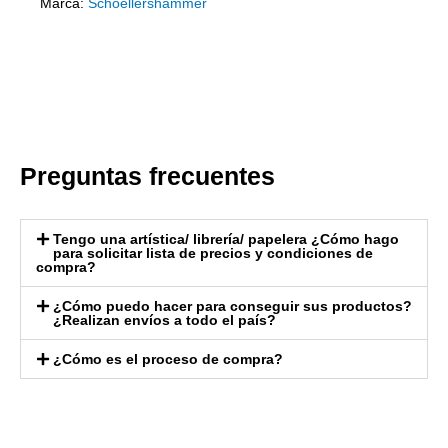
Marca:
Schoellershammer
Preguntas frecuentes
Tengo una artística/ librería/ papelera ¿Cómo hago
para solicitar lista de precios y condiciones de
compra?
¿Cómo puedo hacer para conseguir sus productos?
¿Realizan envíos a todo el país?
¿Cómo es el proceso de compra?