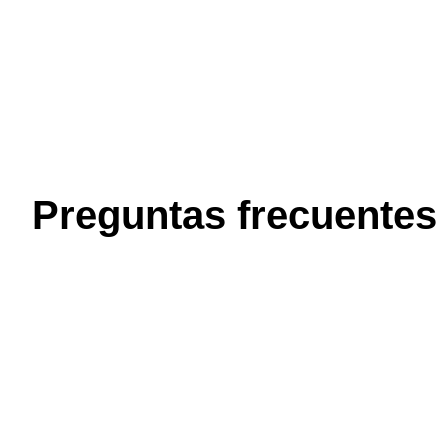
Preguntas frecuentes