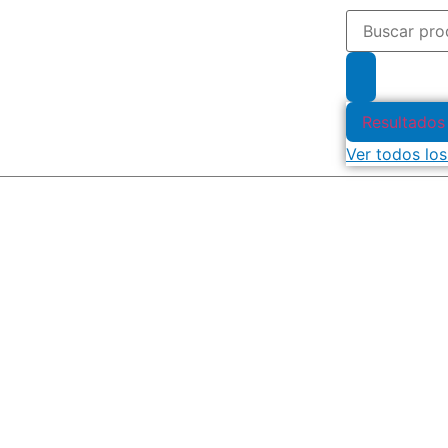
Resultados
Ver todos los