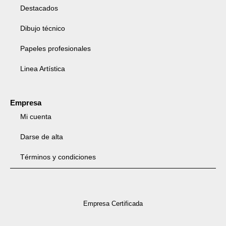
Destacados
Dibujo técnico
Papeles profesionales
Linea Artística
Empresa
Mi cuenta
Darse de alta
Términos y condiciones
Empresa Certificada