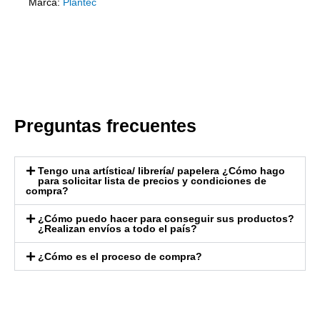
Marca:
Plantec
Preguntas frecuentes
Tengo una artística/ librería/ papelera ¿Cómo hago
para solicitar lista de precios y condiciones de
compra?
¿Cómo puedo hacer para conseguir sus productos?
¿Realizan envíos a todo el país?
¿Cómo es el proceso de compra?