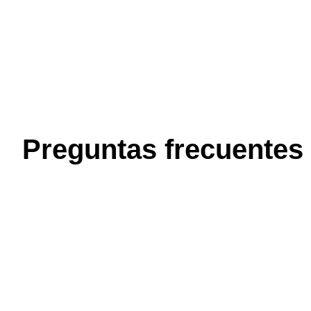
Preguntas frecuentes