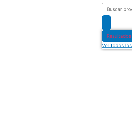
Resultados
Ver todos los