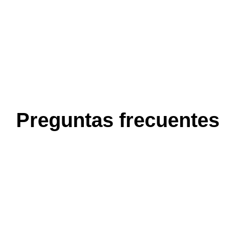
Preguntas frecuentes