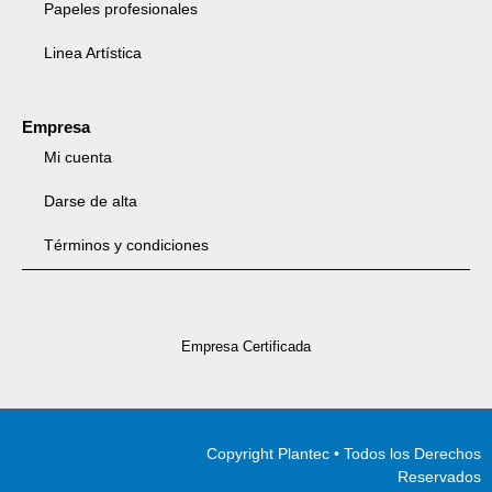
Papeles profesionales
Linea Artística
Empresa
Mi cuenta
Darse de alta
Términos y condiciones
Empresa Certificada
Copyright Plantec • Todos los Derechos
Reservados