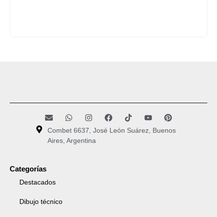
Combet 6637, José León Suárez, Buenos
Aires, Argentina
Categorías
Destacados
Dibujo técnico