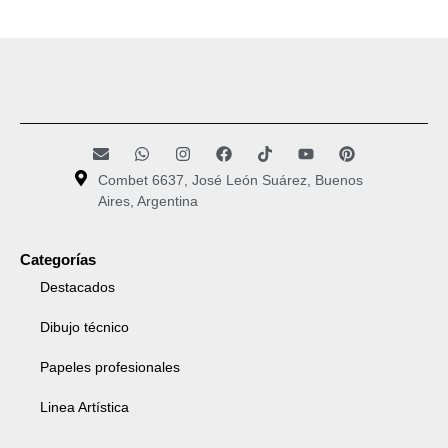
Combet 6637, José León Suárez, Buenos
Aires, Argentina
Categorías
Destacados
Dibujo técnico
Papeles profesionales
Linea Artística