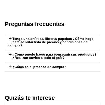
Preguntas frecuentes
Tengo una artística/ librería/ papelera ¿Cómo hago
para solicitar lista de precios y condiciones de
compra?
¿Cómo puedo hacer para conseguir sus productos?
¿Realizan envíos a todo el país?
¿Cómo es el proceso de compra?
Quizás te interese