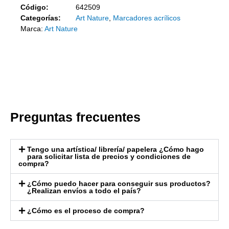
Código:
642509
Categorías:
Art Nature
,
Marcadores acrílicos
Marca:
Art Nature
Preguntas frecuentes
Tengo una artística/ librería/ papelera ¿Cómo hago
para solicitar lista de precios y condiciones de
compra?
¿Cómo puedo hacer para conseguir sus productos?
¿Realizan envíos a todo el país?
¿Cómo es el proceso de compra?