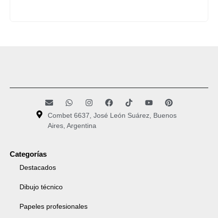
Combet 6637, José León Suárez, Buenos
Aires, Argentina
Categorías
Destacados
Dibujo técnico
Papeles profesionales