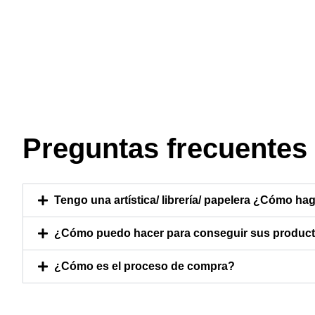
Preguntas frecuentes
Tengo una artística/ librería/ papelera ¿Cómo hag
¿Cómo puedo hacer para conseguir sus producto
¿Cómo es el proceso de compra?