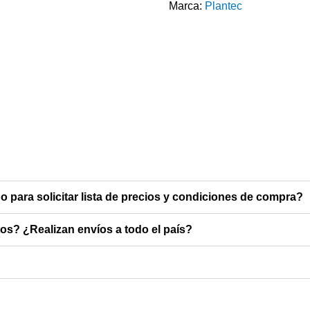
Marca:
Plantec
o para solicitar lista de precios y condiciones de compra?
s? ¿Realizan envíos a todo el país?