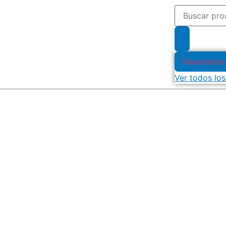
Resultados
Ver todos los