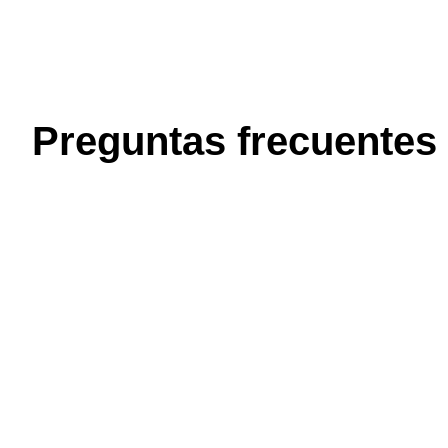
Preguntas frecuentes