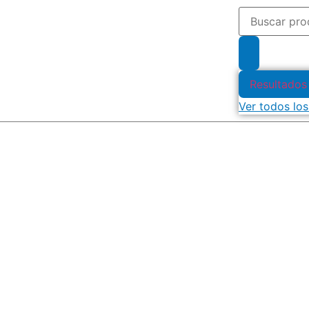
Resultados
Ver todos los