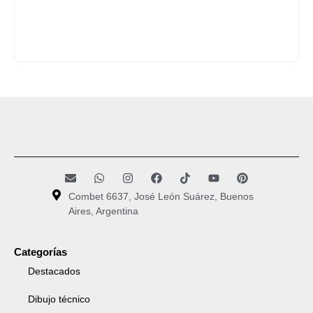
Combet 6637, José León Suárez, Buenos
Aires, Argentina
Categorías
Destacados
Dibujo técnico