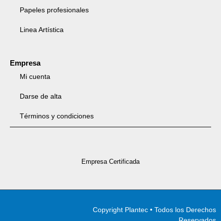
Papeles profesionales
Linea Artística
Empresa
Mi cuenta
Darse de alta
Términos y condiciones
Empresa Certificada
Copyright Plantec • Todos los Derechos
Reservados