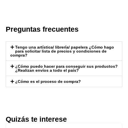
Preguntas frecuentes
Tengo una artística/ librería/ papelera ¿Cómo hago
para solicitar lista de precios y condiciones de
compra?
¿Cómo puedo hacer para conseguir sus productos?
¿Realizan envíos a todo el país?
¿Cómo es el proceso de compra?
Quizás te interese