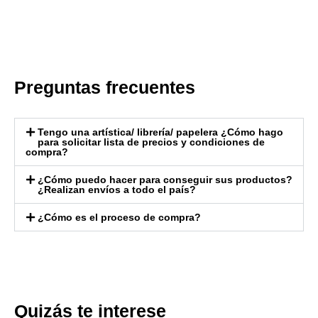
Preguntas frecuentes
Tengo una artística/ librería/ papelera ¿Cómo hago
para solicitar lista de precios y condiciones de
compra?
¿Cómo puedo hacer para conseguir sus productos?
¿Realizan envíos a todo el país?
¿Cómo es el proceso de compra?
Quizás te interese