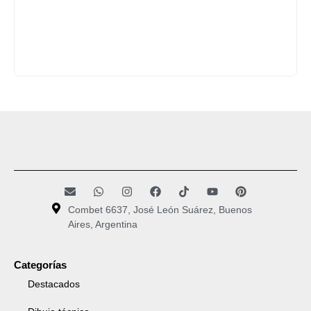
Combet 6637, José León Suárez, Buenos
Aires, Argentina
Categorías
Destacados