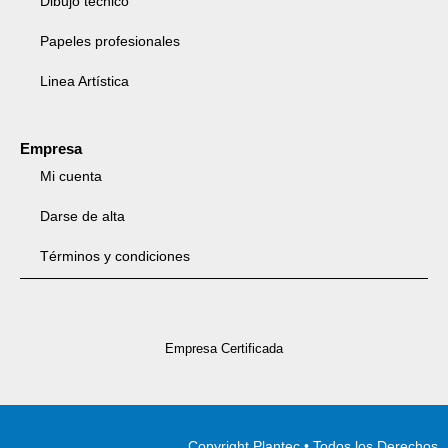
Dibujo técnico
Papeles profesionales
Linea Artística
Empresa
Mi cuenta
Darse de alta
Términos y condiciones
Empresa Certificada
Copyright Plantec • Todos los Derechos