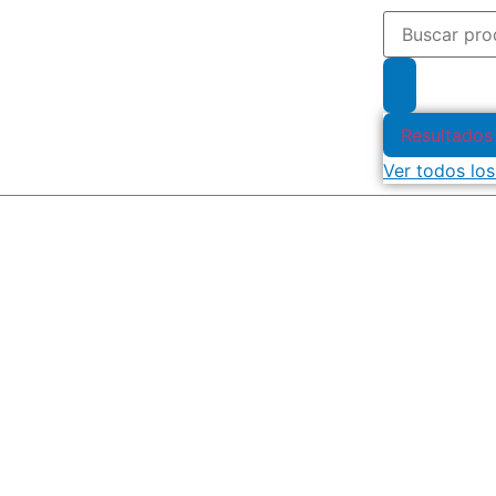
Resultados
Ver todos los