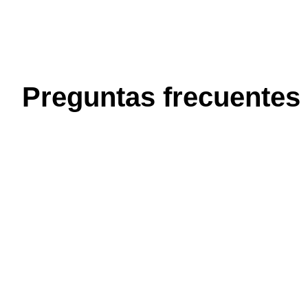
Preguntas frecuentes