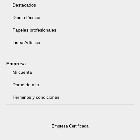
Destacados
Dibujo técnico
Papeles profesionales
Linea Artística
Empresa
Mi cuenta
Darse de alta
Términos y condiciones
Empresa Certificada