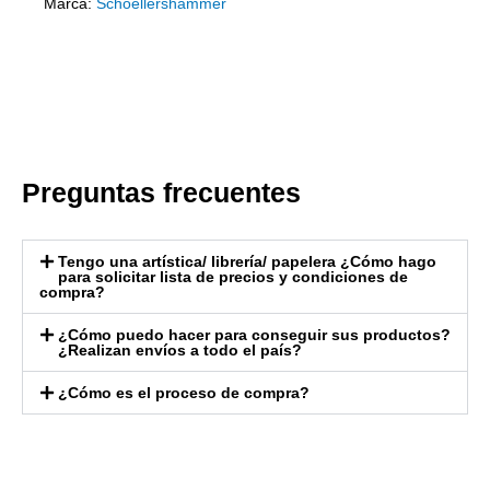
Marca:
Schoellershammer
Preguntas frecuentes
Tengo una artística/ librería/ papelera ¿Cómo hago
para solicitar lista de precios y condiciones de
compra?
¿Cómo puedo hacer para conseguir sus productos?
¿Realizan envíos a todo el país?
¿Cómo es el proceso de compra?