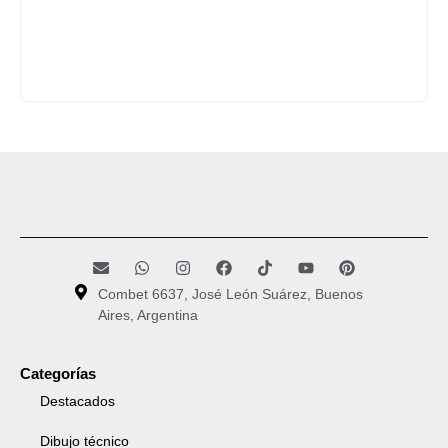
Combet 6637, José León Suárez, Buenos
Aires, Argentina
Categorías
Destacados
Dibujo técnico