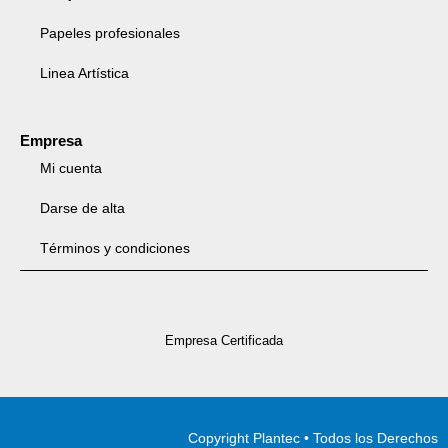
Papeles profesionales
Linea Artística
Empresa
Mi cuenta
Darse de alta
Términos y condiciones
Empresa Certificada
Copyright Plantec • Todos los Derechos