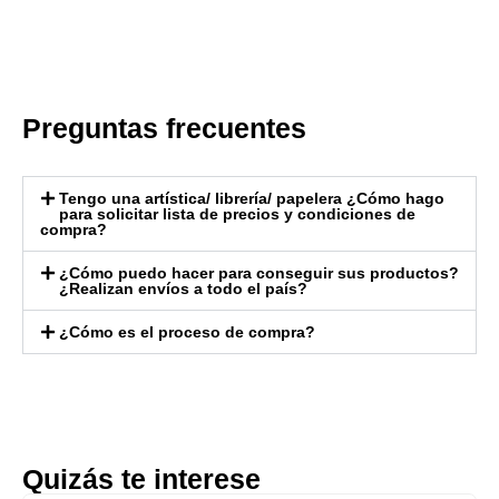
Preguntas frecuentes
Tengo una artística/ librería/ papelera ¿Cómo hago
para solicitar lista de precios y condiciones de
compra?
¿Cómo puedo hacer para conseguir sus productos?
¿Realizan envíos a todo el país?
¿Cómo es el proceso de compra?
Quizás te interese