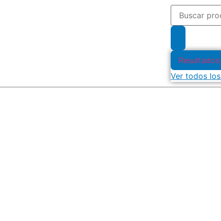
Resultados
Ver todos los