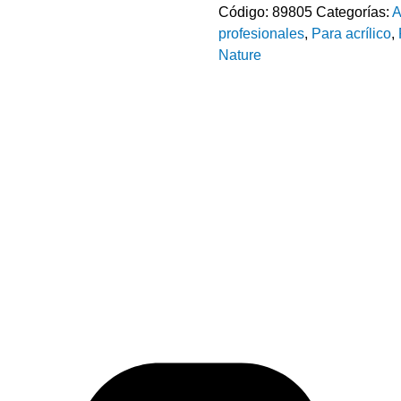
Código:
89805
Categorías:
A
profesionales
,
Para acrílico
,
Nature