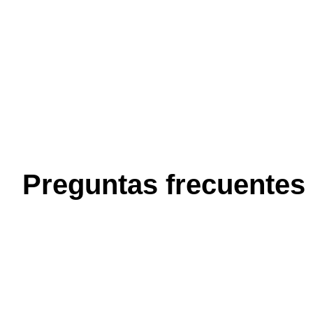
Preguntas frecuentes