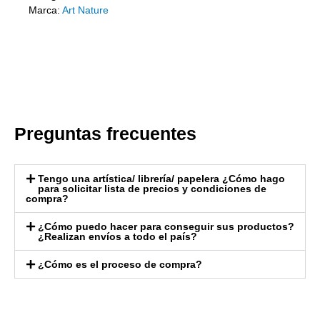
Marca:
Art Nature
Preguntas frecuentes
Tengo una artística/ librería/ papelera ¿Cómo hago
para solicitar lista de precios y condiciones de
compra?
¿Cómo puedo hacer para conseguir sus productos?
¿Realizan envíos a todo el país?
¿Cómo es el proceso de compra?