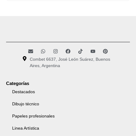
Combet 6637, José León Suárez, Buenos
Aires, Argentina
Categorías
Destacados
Dibujo técnico
Papeles profesionales
Linea Artística