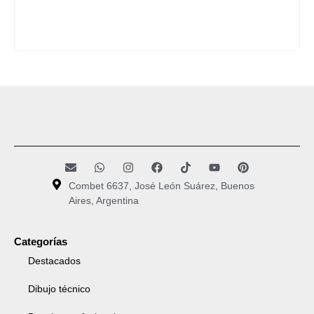
Combet 6637, José León Suárez, Buenos
Aires, Argentina
Categorías
Destacados
Dibujo técnico