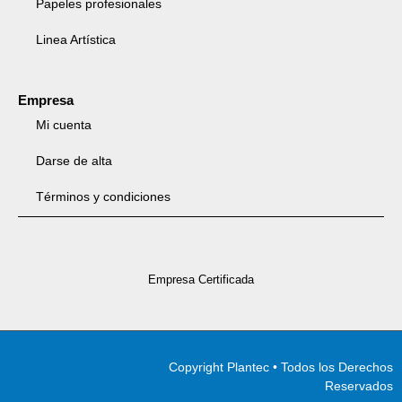
Papeles profesionales
Linea Artística
Empresa
Mi cuenta
Darse de alta
Términos y condiciones
Empresa Certificada
Copyright Plantec • Todos los Derechos
Reservados