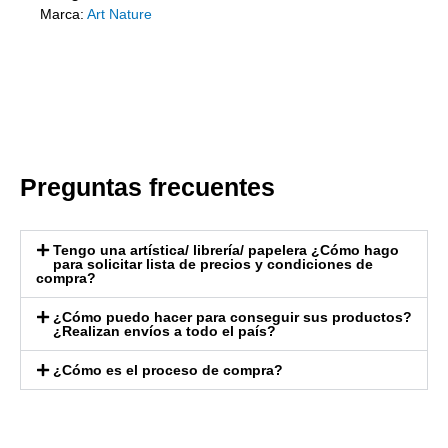
Marca:
Art Nature
Preguntas frecuentes
Tengo una artística/ librería/ papelera ¿Cómo hago
para solicitar lista de precios y condiciones de
compra?
¿Cómo puedo hacer para conseguir sus productos?
¿Realizan envíos a todo el país?
¿Cómo es el proceso de compra?