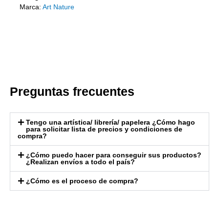
Marca:
Art Nature
Preguntas frecuentes
Tengo una artística/ librería/ papelera ¿Cómo hago
para solicitar lista de precios y condiciones de
compra?
¿Cómo puedo hacer para conseguir sus productos?
¿Realizan envíos a todo el país?
¿Cómo es el proceso de compra?