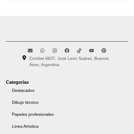
Combet 6637, José León Suárez, Buenos
Aires, Argentina
Categorías
Destacados
Dibujo técnico
Papeles profesionales
Linea Artística