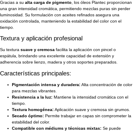
Gracias a su
alta carga de pigmento
, los óleos Plantec proporcionan
una gran intensidad cromática, permitiendo mezclas puras sin perder
luminosidad. Su formulación con aceites refinados asegura una
oxidación controlada, manteniendo la estabilidad del color con el
tiempo.
Textura y aplicación profesional
Su textura
suave y cremosa
facilita la aplicación con pincel o
espátula, brindando una excelente capacidad de extensión y
adherencia sobre lienzo, madera y otros soportes preparados.
Características principales:
Pigmentación intensa y duradera:
Alta concentración de color
para mezclas vibrantes.
Resistencia a la luz:
Mantiene la intensidad cromática con el
tiempo.
Textura homogénea:
Aplicación suave y cremosa sin grumos.
Secado óptimo:
Permite trabajar en capas sin comprometer la
estabilidad del color.
Compatible con médiums y técnicas mixtas:
Se puede