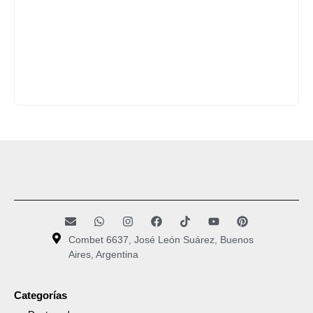
Combet 6637, José León Suárez, Buenos
Aires, Argentina
Categorías