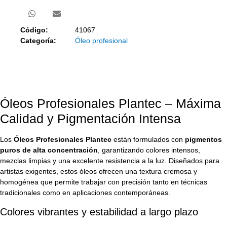
Código:
41067
Categoría:
Óleo profesional
Óleos Profesionales Plantec – Máxima
Calidad y Pigmentación Intensa
Los
Óleos Profesionales Plantec
están formulados con
pigmentos
puros de alta concentración
, garantizando colores intensos,
mezclas limpias y una excelente resistencia a la luz. Diseñados para
artistas exigentes, estos óleos ofrecen una textura cremosa y
homogénea que permite trabajar con precisión tanto en técnicas
tradicionales como en aplicaciones contemporáneas.
Colores vibrantes y estabilidad a largo plazo