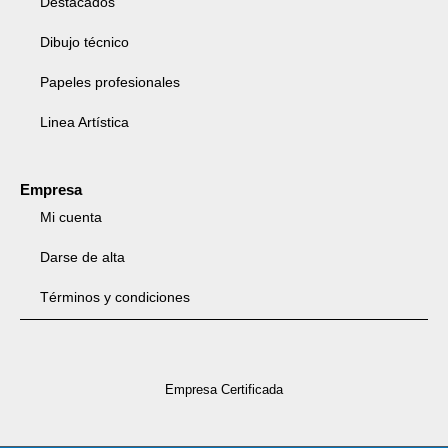
Destacados
Dibujo técnico
Papeles profesionales
Linea Artística
Empresa
Mi cuenta
Darse de alta
Términos y condiciones
Empresa Certificada