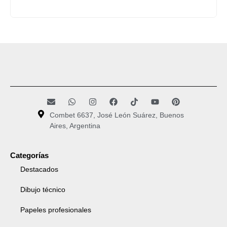
Combet 6637, José León Suárez, Buenos
Aires, Argentina
Categorías
Destacados
Dibujo técnico
Papeles profesionales