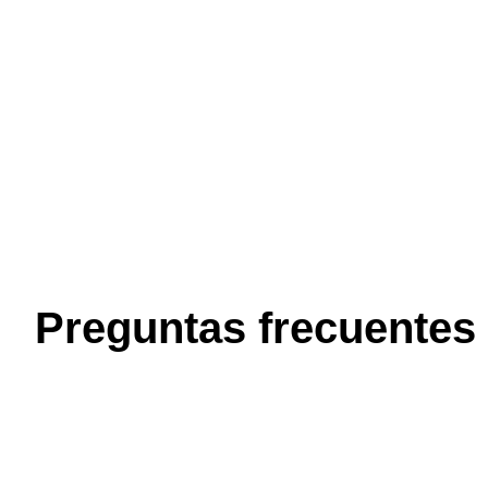
Preguntas frecuentes