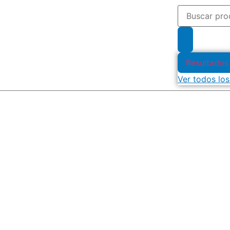
Resultados
Ver todos los