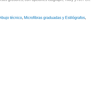
ibujo técnico
,
Microfibras graduadas y Estilógrafos
,