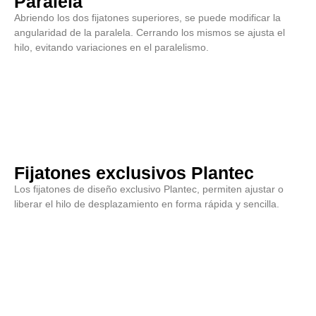
Paralela
Abriendo los dos fijatones superiores, se puede modificar la
angularidad de la paralela. Cerrando los mismos se ajusta el
hilo, evitando variaciones en el paralelismo.
Fijatones exclusivos Plantec
Los fijatones de diseño exclusivo Plantec, permiten ajustar o
liberar el hilo de desplazamiento en forma rápida y sencilla.