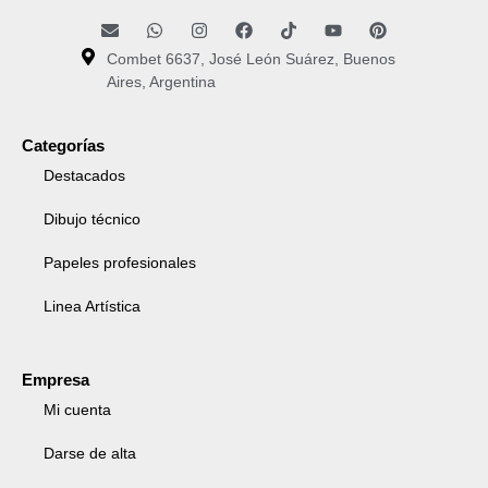
Combet 6637, José León Suárez, Buenos
Aires, Argentina
Categorías
Destacados
Dibujo técnico
Papeles profesionales
Linea Artística
Empresa
Mi cuenta
Darse de alta