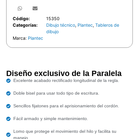
Código:
15350
Categorías:
Dibujo técnico
,
Plantec
,
Tableros de
dibujo
Marca:
Plantec
Diseño exclusivo de la Paralela
Excelente acabado rectificado longitudinal de la regla.
Doble bisel para usar todo tipo de escritura.
Sencillos fijatones para el aprisionamiento del cordón.
Fácil armado y simple mantenimiento.
Lomo que protege el movimiento del hilo y facilita su
manejo.