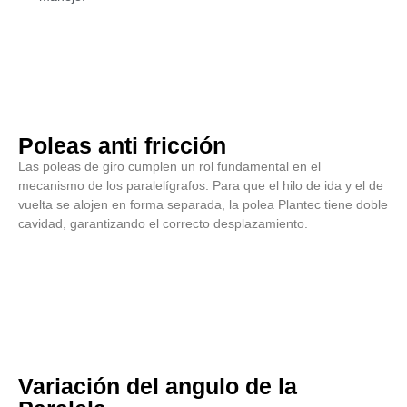
Poleas anti fricción
Las poleas de giro cumplen un rol fundamental en el
mecanismo de los paralelígrafos. Para que el hilo de ida y el de
vuelta se alojen en forma separada, la polea Plantec tiene doble
cavidad, garantizando el correcto desplazamiento.
Variación del angulo de la