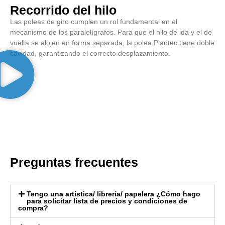
Recorrido del hilo
Las poleas de giro cumplen un rol fundamental en el
mecanismo de los paralelígrafos. Para que el hilo de ida y el de
vuelta se alojen en forma separada, la polea Plantec tiene doble
cavidad, garantizando el correcto desplazamiento.
Preguntas frecuentes
Tengo una artística/ librería/ papelera ¿Cómo hago
para solicitar lista de precios y condiciones de
compra?