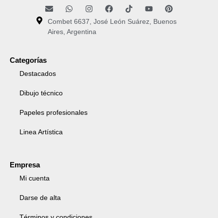
Combet 6637, José León Suárez, Buenos
Aires, Argentina
Categorías
Destacados
Dibujo técnico
Papeles profesionales
Linea Artística
Empresa
Mi cuenta
Darse de alta
Términos y condiciones