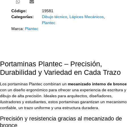
Código:
19581
Categorías:
Dibujo técnico
,
Lápices Mecánicos
,
Plantec
Marca:
Plantec
Portaminas Plantec – Precisión,
Durabilidad y Variedad en Cada Trazo
Los portaminas Plantec combinan un
mecanizado interno de bronce
con un diseño ergonómico para ofrecer una experiencia de escritura y
dibujo de alta precisión. Ideales para arquitectos, diseñadores,
ilustradores y estudiantes, estos portaminas garantizan un mecanismo
confiable, un trazo uniforme y una estructura duradera.
Precisión y resistencia gracias al mecanizado de
bronce