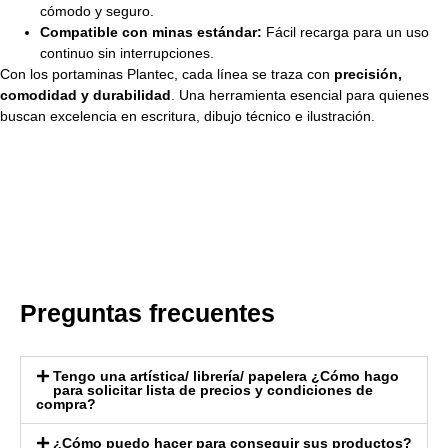
cómodo y seguro.
Compatible con minas estándar:
Fácil recarga para un uso
continuo sin interrupciones.
Con los portaminas Plantec, cada línea se traza con
precisión,
comodidad y durabilidad
. Una herramienta esencial para quienes
buscan excelencia en escritura, dibujo técnico e ilustración.
Preguntas frecuentes
Tengo una artística/ librería/ papelera ¿Cómo hago
para solicitar lista de precios y condiciones de
compra?
¿Cómo puedo hacer para conseguir sus productos?