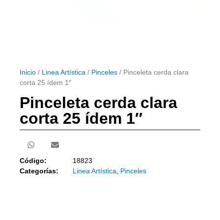
Inicio
/
Linea Artística
/
Pinceles
/ Pinceleta cerda clara
corta 25 ídem 1″
Pinceleta cerda clara
corta 25 ídem 1″
Código:
18823
Categorías:
Linea Artística
,
Pinceles