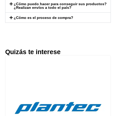
¿Cómo puedo hacer para conseguir sus productos?
¿Realizan envíos a todo el país?
¿Cómo es el proceso de compra?
Quizás te interese