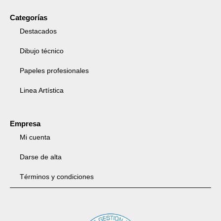
Categorías
Destacados
Dibujo técnico
Papeles profesionales
Linea Artística
Empresa
Mi cuenta
Darse de alta
Términos y condiciones