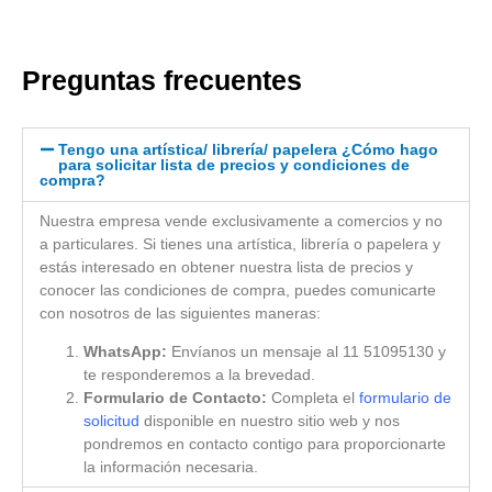
Preguntas frecuentes
Tengo una artística/ librería/ papelera ¿Cómo hago
para solicitar lista de precios y condiciones de
compra?
Nuestra empresa vende exclusivamente a comercios y no
a particulares. Si tienes una artística, librería o papelera y
estás interesado en obtener nuestra lista de precios y
conocer las condiciones de compra, puedes comunicarte
con nosotros de las siguientes maneras:
WhatsApp:
Envíanos un mensaje al 11 51095130 y
te responderemos a la brevedad.
Formulario de Contacto:
Completa el
formulario de
solicitud
disponible en nuestro sitio web y nos
pondremos en contacto contigo para proporcionarte
la información necesaria.