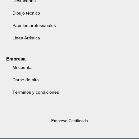
Destacados
Dibujo técnico
Papeles profesionales
Linea Artística
Empresa
Mi cuenta
Darse de alta
Términos y condiciones
Empresa Certificada