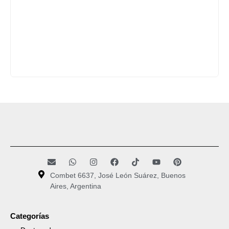
Combet 6637, José León Suárez, Buenos
Aires, Argentina
Categorías