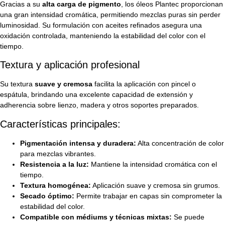
Gracias a su
alta carga de pigmento
, los óleos Plantec proporcionan
una gran intensidad cromática, permitiendo mezclas puras sin perder
luminosidad. Su formulación con aceites refinados asegura una
oxidación controlada, manteniendo la estabilidad del color con el
tiempo.
Textura y aplicación profesional
Su textura
suave y cremosa
facilita la aplicación con pincel o
espátula, brindando una excelente capacidad de extensión y
adherencia sobre lienzo, madera y otros soportes preparados.
Características principales:
Pigmentación intensa y duradera:
Alta concentración de color
para mezclas vibrantes.
Resistencia a la luz:
Mantiene la intensidad cromática con el
tiempo.
Textura homogénea:
Aplicación suave y cremosa sin grumos.
Secado óptimo:
Permite trabajar en capas sin comprometer la
estabilidad del color.
Compatible con médiums y técnicas mixtas:
Se puede