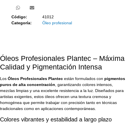
Código:
41012
Categoría:
Óleo profesional
Óleos Profesionales Plantec – Máxima
Calidad y Pigmentación Intensa
Los
Óleos Profesionales Plantec
están formulados con
pigmentos
puros de alta concentración
, garantizando colores intensos,
mezclas limpias y una excelente resistencia a la luz. Diseñados para
artistas exigentes, estos óleos ofrecen una textura cremosa y
homogénea que permite trabajar con precisión tanto en técnicas
tradicionales como en aplicaciones contemporáneas.
Colores vibrantes y estabilidad a largo plazo