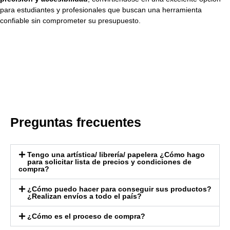
para estudiantes y profesionales que buscan una herramienta
confiable sin comprometer su presupuesto.
Preguntas frecuentes
Tengo una artística/ librería/ papelera ¿Cómo hago
para solicitar lista de precios y condiciones de
compra?
¿Cómo puedo hacer para conseguir sus productos?
¿Realizan envíos a todo el país?
¿Cómo es el proceso de compra?