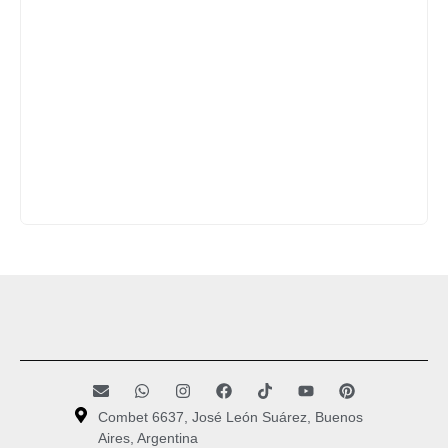
Combet 6637, José León Suárez, Buenos
Aires, Argentina