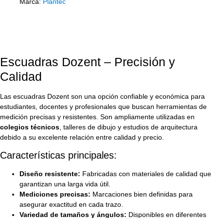
Marca:
Plantec
Escuadras Dozent – Precisión y
Calidad
Las escuadras Dozent son una opción confiable y económica para
estudiantes, docentes y profesionales que buscan herramientas de
medición precisas y resistentes. Son ampliamente utilizadas en
colegios técnicos
, talleres de dibujo y estudios de arquitectura
debido a su excelente relación entre calidad y precio.
Características principales:
Diseño resistente:
Fabricadas con materiales de calidad que
garantizan una larga vida útil.
Mediciones precisas:
Marcaciones bien definidas para
asegurar exactitud en cada trazo.
Variedad de tamaños y ángulos:
Disponibles en diferentes