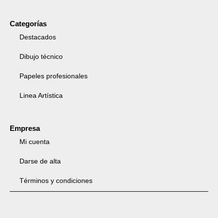
Categorías
Destacados
Dibujo técnico
Papeles profesionales
Linea Artística
Empresa
Mi cuenta
Darse de alta
Términos y condiciones