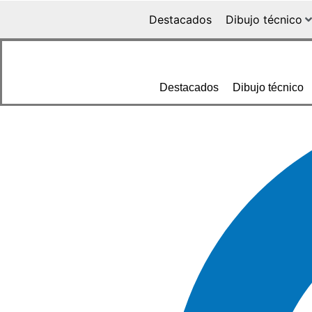
Destacados
Dibujo técnico
Destacados
Dibujo técnico