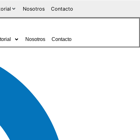
torial
Nosotros
Contacto
torial
Nosotros
Contacto