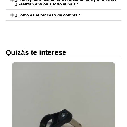
¿Realizan envíos a todo el país?
¿Cómo es el proceso de compra?
Quizás te interese