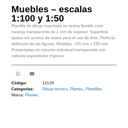
Muebles – escalas
1:100 y 1:50
Plantilla de dibujo inyectada en resina flexible color
naranja transparente de 1 mm de espesor. Superficie
opaca con puntos de realce para el uso de tinta. Perfecta
definición de las figuras. Medidas: 130 mm x 230 mm.
Presentadas en estuche individual transparente con
cabezal expendedor impreso.
Código:
12129
Categorías:
Dibujo técnico
,
Plantec
,
Plantillas
Marca:
Plantec