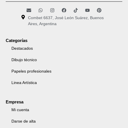
Combet 6637, José León Suárez, Buenos
Aires, Argentina
Categorías
Destacados
Dibujo técnico
Papeles profesionales
Linea Artística
Empresa
Mi cuenta
Darse de alta