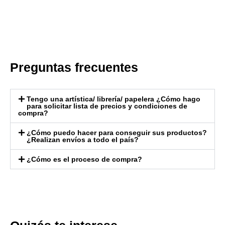
Preguntas frecuentes
Tengo una artística/ librería/ papelera ¿Cómo hago
para solicitar lista de precios y condiciones de
compra?
¿Cómo puedo hacer para conseguir sus productos?
¿Realizan envíos a todo el país?
¿Cómo es el proceso de compra?