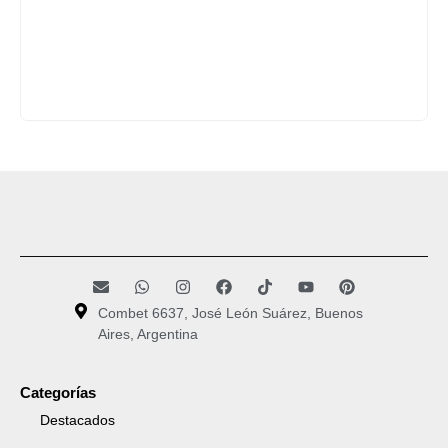
Combet 6637, José León Suárez, Buenos
Aires, Argentina
Categorías
Destacados