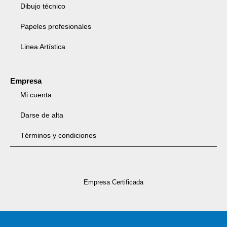
Dibujo técnico
Papeles profesionales
Linea Artística
Empresa
Mi cuenta
Darse de alta
Términos y condiciones
Empresa Certificada