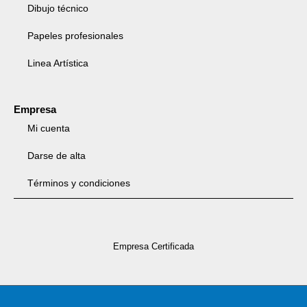
Dibujo técnico
Papeles profesionales
Linea Artística
Empresa
Mi cuenta
Darse de alta
Términos y condiciones
Empresa Certificada