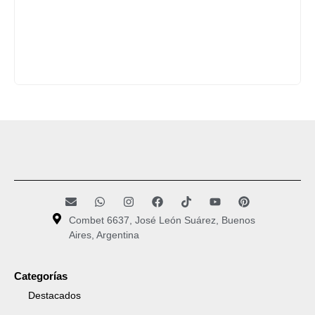
Combet 6637, José León Suárez, Buenos
Aires, Argentina
Categorías
Destacados