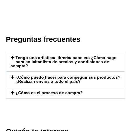
Preguntas frecuentes
Tengo una artística/ librería/ papelera ¿Cómo hago
para solicitar lista de precios y condiciones de
compra?
¿Cómo puedo hacer para conseguir sus productos?
¿Realizan envíos a todo el país?
¿Cómo es el proceso de compra?