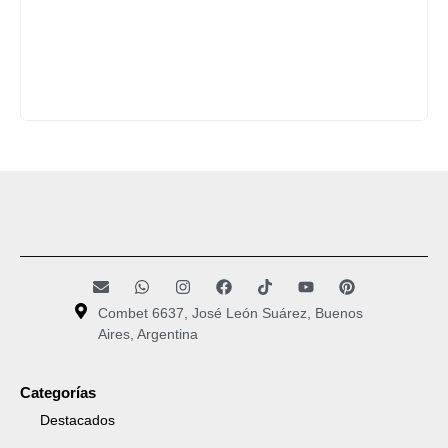
Combet 6637, José León Suárez, Buenos
Aires, Argentina
Categorías
Destacados