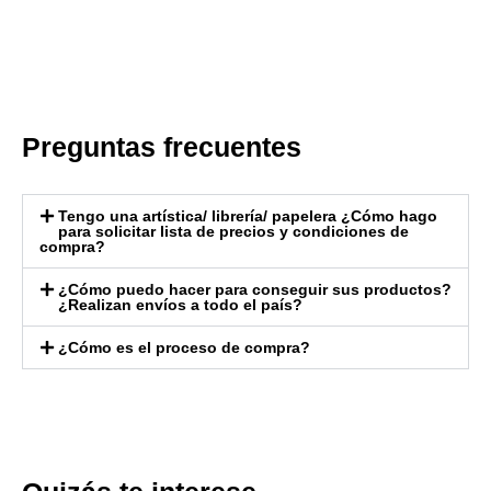
Preguntas frecuentes
Tengo una artística/ librería/ papelera ¿Cómo hago
para solicitar lista de precios y condiciones de
compra?
¿Cómo puedo hacer para conseguir sus productos?
¿Realizan envíos a todo el país?
¿Cómo es el proceso de compra?