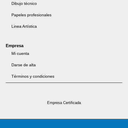
Dibujo técnico
Papeles profesionales
Linea Artística
Empresa
Mi cuenta
Darse de alta
Términos y condiciones
Empresa Certificada