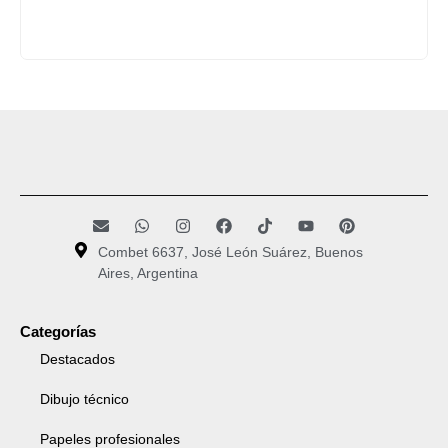
Combet 6637, José León Suárez, Buenos
Aires, Argentina
Categorías
Destacados
Dibujo técnico
Papeles profesionales