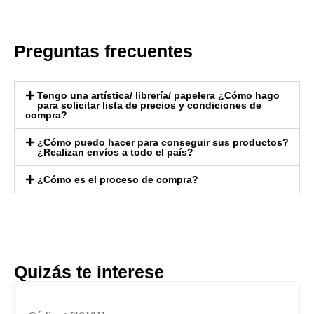
Preguntas frecuentes
Tengo una artística/ librería/ papelera ¿Cómo hago
para solicitar lista de precios y condiciones de
compra?
¿Cómo puedo hacer para conseguir sus productos?
¿Realizan envíos a todo el país?
¿Cómo es el proceso de compra?
Quizás te interese