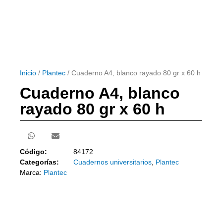
Inicio
/
Plantec
/ Cuaderno A4, blanco rayado 80 gr x 60 h
Cuaderno A4, blanco
rayado 80 gr x 60 h
Código:
84172
Categorías:
Cuadernos universitarios
,
Plantec
Marca:
Plantec