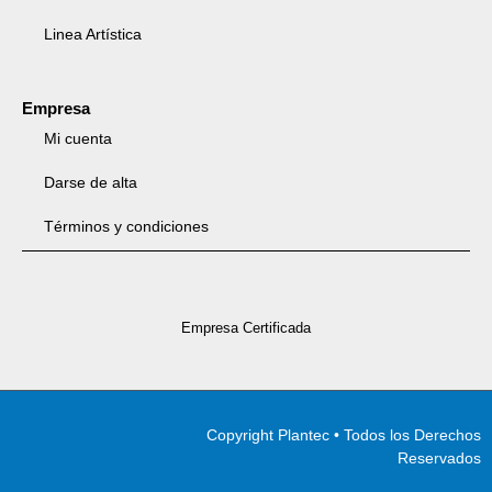
Linea Artística
Empresa
Mi cuenta
Darse de alta
Términos y condiciones
Empresa Certificada
Copyright Plantec • Todos los Derechos
Reservados