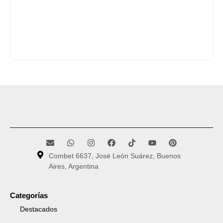
Combet 6637, José León Suárez, Buenos
Aires, Argentina
Categorías
Destacados