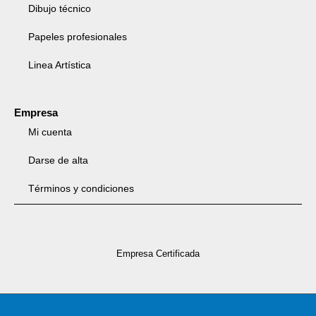
Dibujo técnico
Papeles profesionales
Linea Artística
Empresa
Mi cuenta
Darse de alta
Términos y condiciones
Empresa Certificada