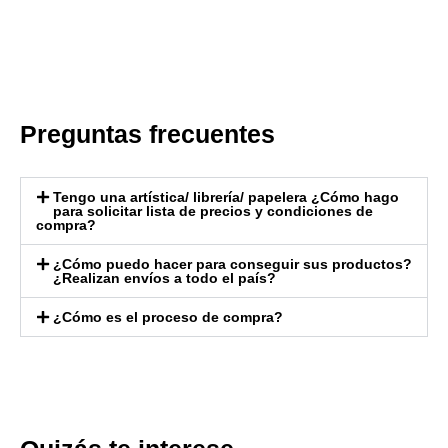
Preguntas frecuentes
Tengo una artística/ librería/ papelera ¿Cómo hago
para solicitar lista de precios y condiciones de
compra?
¿Cómo puedo hacer para conseguir sus productos?
¿Realizan envíos a todo el país?
¿Cómo es el proceso de compra?