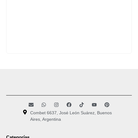
Combet 6637, José León Suárez, Buenos
Aires, Argentina
Categorías