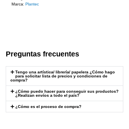
Marca:
Plantec
Preguntas frecuentes
Tengo una artística/ librería/ papelera ¿Cómo hago
para solicitar lista de precios y condiciones de
compra?
¿Cómo puedo hacer para conseguir sus productos?
¿Realizan envíos a todo el país?
¿Cómo es el proceso de compra?