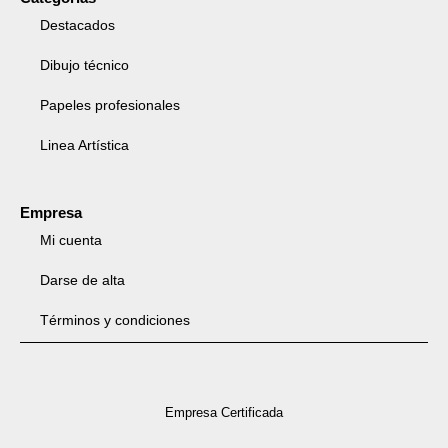
Destacados
Dibujo técnico
Papeles profesionales
Linea Artística
Empresa
Mi cuenta
Darse de alta
Términos y condiciones
Empresa Certificada