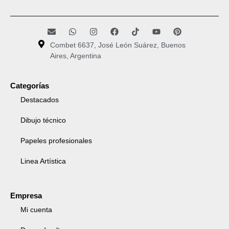
Combet 6637, José León Suárez, Buenos
Aires, Argentina
Categorías
Destacados
Dibujo técnico
Papeles profesionales
Linea Artística
Empresa
Mi cuenta