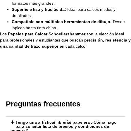
formatos más grandes.
Superficie lisa y traslúcida:
Ideal para calcos nítidos y
detallados.
Compatible con múltiples herramientas de dibujo:
Desde
lápices hasta tinta china.
Los
Papeles para Calcar Schoellershammer
son la elección ideal
para profesionales y estudiantes que buscan
precisión, resistencia y
una calidad de trazo superior
en cada calco.
Preguntas frecuentes
Tengo una artística/ librería/ papelera ¿Cómo hago
para solicitar lista de precios y condiciones de
compra?