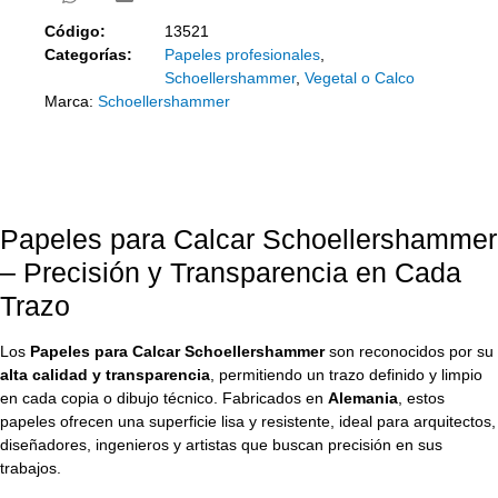
Código:
13521
Categorías:
Papeles profesionales
,
Schoellershammer
,
Vegetal o Calco
Marca:
Schoellershammer
Papeles para Calcar Schoellershammer
– Precisión y Transparencia en Cada
Trazo
Los
Papeles para Calcar Schoellershammer
son reconocidos por su
alta calidad y transparencia
, permitiendo un trazo definido y limpio
en cada copia o dibujo técnico. Fabricados en
Alemania
, estos
papeles ofrecen una superficie lisa y resistente, ideal para arquitectos,
diseñadores, ingenieros y artistas que buscan precisión en sus
trabajos.