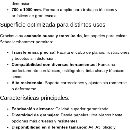
dimensión.
700 x 1000 mm:
Formato amplio para trabajos técnicos y
artísticos de gran escala.
Superficie optimizada para distintos usos
Gracias a su
acabado suave y translúcido
, los papeles para calcar
Schoellershammer permiten:
Transferencia precisa:
Facilita el calco de planos, ilustraciones
y bocetos sin distorsión.
Compatibilidad con diversas herramientas:
Funciona
perfectamente con lápices, estilógrafos, tinta china y técnicas
secas.
Alta resistencia:
Soporta correcciones y ajustes sin romperse
o deformarse.
Características principales:
Fabricación alemana:
Calidad superior garantizada.
Diversidad de gramajes:
Desde papeles ultralivianos hasta
opciones más gruesas y resistentes.
Disponibilidad en diferentes tamaños:
A4, A3, oficio y