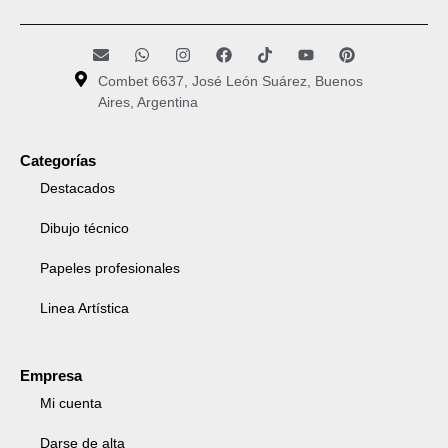
Combet 6637, José León Suárez, Buenos
Aires, Argentina
Categorías
Destacados
Dibujo técnico
Papeles profesionales
Linea Artística
Empresa
Mi cuenta
Darse de alta