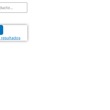
 resultados