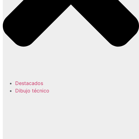
Destacados
Dibujo técnico