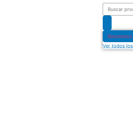
Resultados
Ver todos los