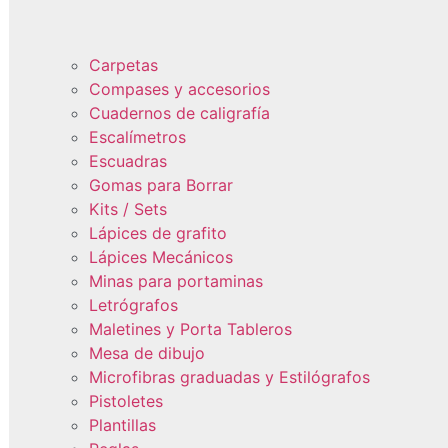
Carpetas
Compases y accesorios
Cuadernos de caligrafía
Escalímetros
Escuadras
Gomas para Borrar
Kits / Sets
Lápices de grafito
Lápices Mecánicos
Minas para portaminas
Letrógrafos
Maletines y Porta Tableros
Mesa de dibujo
Microfibras graduadas y Estilógrafos
Pistoletes
Plantillas