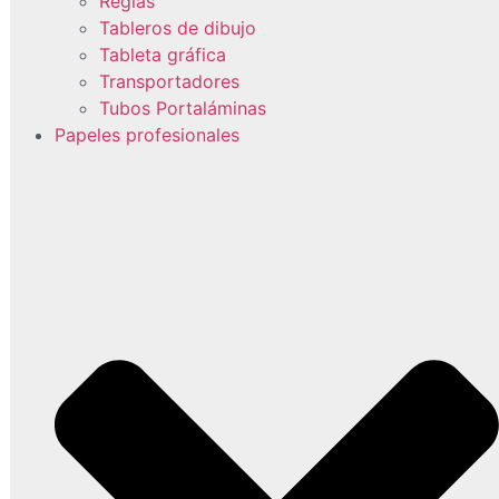
Reglas
Tableros de dibujo
Tableta gráfica
Transportadores
Tubos Portaláminas
Papeles profesionales