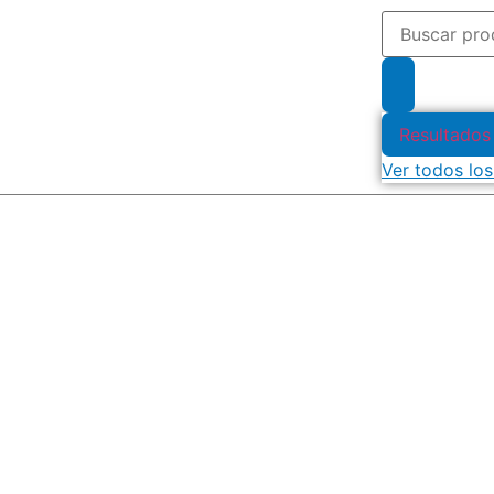
Resultados
Ver todos los