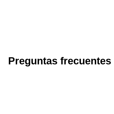
Preguntas frecuentes