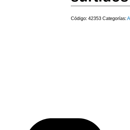
Código:
42353
Categorías:
A