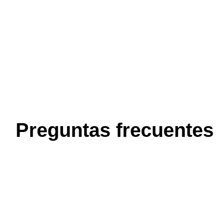
Preguntas frecuentes