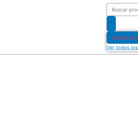
Resultados
Ver todos los