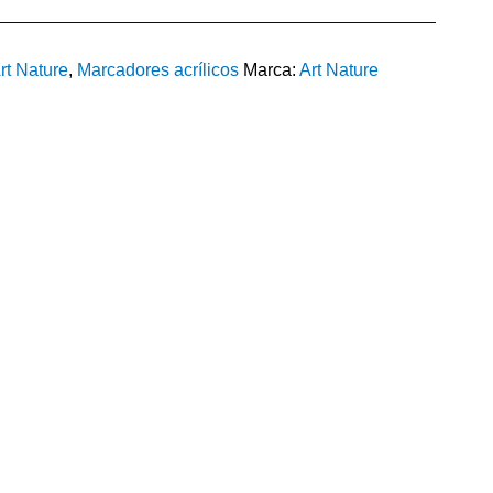
rt Nature
,
Marcadores acrílicos
Marca:
Art Nature