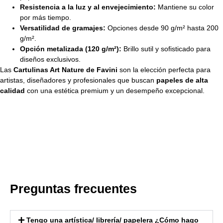
Resistencia a la luz y al envejecimiento:
Mantiene su color
por más tiempo.
Versatilidad de gramajes:
Opciones desde 90 g/m² hasta 200
g/m².
Opción metalizada (120 g/m²):
Brillo sutil y sofisticado para
diseños exclusivos.
Las
Cartulinas Art Nature de Favini
son la elección perfecta para
artistas, diseñadores y profesionales que buscan
papeles de alta
calidad
con una estética premium y un desempeño excepcional.
Preguntas frecuentes
Tengo una artística/ librería/ papelera ¿Cómo hago