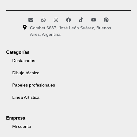
Combet 6637, José León Suárez, Buenos
Aires, Argentina
Categorías
Destacados
Dibujo técnico
Papeles profesionales
Linea Artística
Empresa
Mi cuenta