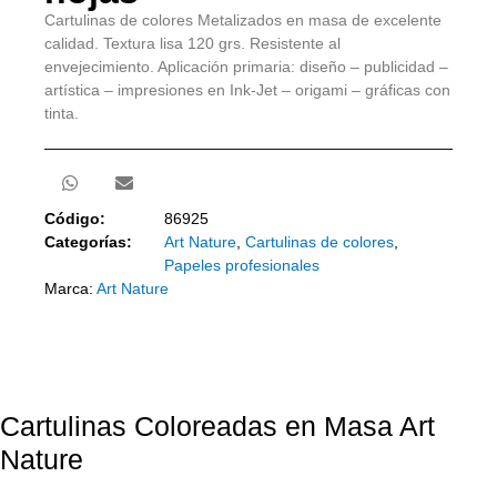
Cartulinas de colores Metalizados en masa de excelente
calidad. Textura lisa 120 grs. Resistente al
envejecimiento. Aplicación primaria: diseño – publicidad –
artística – impresiones en Ink-Jet – origami – gráficas con
tinta.
Código:
86925
Categorías:
Art Nature
,
Cartulinas de colores
,
Papeles profesionales
Marca:
Art Nature
Cartulinas Coloreadas en Masa Art
Nature