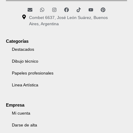
Combet 6637, José León Suárez, Buenos
Aires, Argentina
Categorías
Destacados
Dibujo técnico
Papeles profesionales
Linea Artística
Empresa
Mi cuenta
Darse de alta