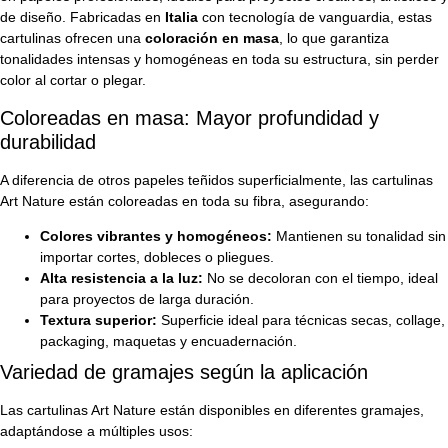
de diseño. Fabricadas en
Italia
con tecnología de vanguardia, estas
cartulinas ofrecen una
coloración en masa
, lo que garantiza
tonalidades intensas y homogéneas en toda su estructura, sin perder
color al cortar o plegar.
Coloreadas en masa: Mayor profundidad y
durabilidad
A diferencia de otros papeles teñidos superficialmente, las cartulinas
Art Nature están coloreadas en toda su fibra, asegurando:
Colores vibrantes y homogéneos:
Mantienen su tonalidad sin
importar cortes, dobleces o pliegues.
Alta resistencia a la luz:
No se decoloran con el tiempo, ideal
para proyectos de larga duración.
Textura superior:
Superficie ideal para técnicas secas, collage,
packaging, maquetas y encuadernación.
Variedad de gramajes según la aplicación
Las cartulinas Art Nature están disponibles en diferentes gramajes,
adaptándose a múltiples usos: