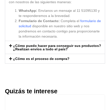
con nosotros de las siguientes maneras:
WhatsApp:
Envíanos un mensaje al 11 51095130 y
te responderemos a la brevedad.
Formulario de Contacto:
Completa el
formulario de
solicitud
disponible en nuestro sitio web y nos
pondremos en contacto contigo para proporcionarte
la información necesaria.
¿Cómo puedo hacer para conseguir sus productos?
¿Realizan envíos a todo el país?
¿Cómo es el proceso de compra?
Quizás te interese