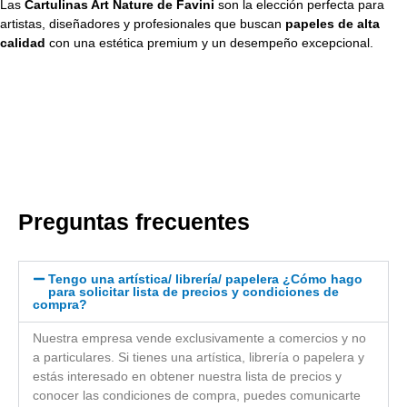
Las
Cartulinas Art Nature de Favini
son la elección perfecta para
artistas, diseñadores y profesionales que buscan
papeles de alta
calidad
con una estética premium y un desempeño excepcional.
Preguntas frecuentes
Tengo una artística/ librería/ papelera ¿Cómo hago
para solicitar lista de precios y condiciones de
compra?
Nuestra empresa vende exclusivamente a comercios y no
a particulares. Si tienes una artística, librería o papelera y
estás interesado en obtener nuestra lista de precios y
conocer las condiciones de compra, puedes comunicarte