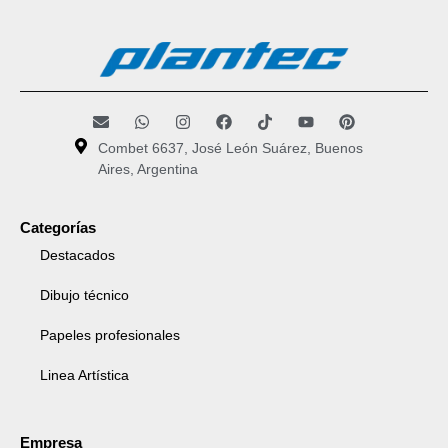
Combet 6637, José León Suárez, Buenos
Aires, Argentina
Categorías
Destacados
Dibujo técnico
Papeles profesionales
Linea Artística
Empresa