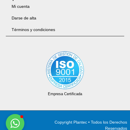
Mi cuenta
Darse de alta
Términos y condiciones
Empresa Certificada
Copyright Plantec • Todos los Derechos
Reservados