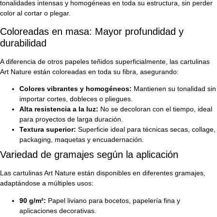
tonalidades intensas y homogéneas en toda su estructura, sin perder
color al cortar o plegar.
Coloreadas en masa: Mayor profundidad y
durabilidad
A diferencia de otros papeles teñidos superficialmente, las cartulinas
Art Nature están coloreadas en toda su fibra, asegurando:
Colores vibrantes y homogéneos:
Mantienen su tonalidad sin
importar cortes, dobleces o pliegues.
Alta resistencia a la luz:
No se decoloran con el tiempo, ideal
para proyectos de larga duración.
Textura superior:
Superficie ideal para técnicas secas, collage,
packaging, maquetas y encuadernación.
Variedad de gramajes según la aplicación
Las cartulinas Art Nature están disponibles en diferentes gramajes,
adaptándose a múltiples usos:
90 g/m²:
Papel liviano para bocetos, papelería fina y
aplicaciones decorativas.