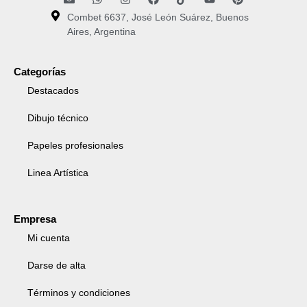
Combet 6637, José León Suárez, Buenos
Aires, Argentina
Categorías
Destacados
Dibujo técnico
Papeles profesionales
Linea Artística
Empresa
Mi cuenta
Darse de alta
Términos y condiciones