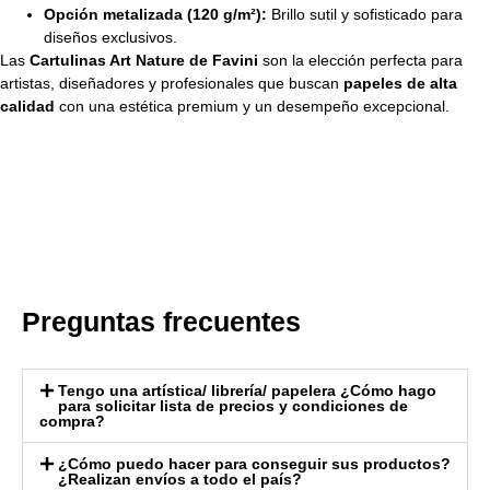
Opción metalizada (120 g/m²):
Brillo sutil y sofisticado para
diseños exclusivos.
Las
Cartulinas Art Nature de Favini
son la elección perfecta para
artistas, diseñadores y profesionales que buscan
papeles de alta
calidad
con una estética premium y un desempeño excepcional.
Preguntas frecuentes
Tengo una artística/ librería/ papelera ¿Cómo hago
para solicitar lista de precios y condiciones de
compra?
¿Cómo puedo hacer para conseguir sus productos?
¿Realizan envíos a todo el país?