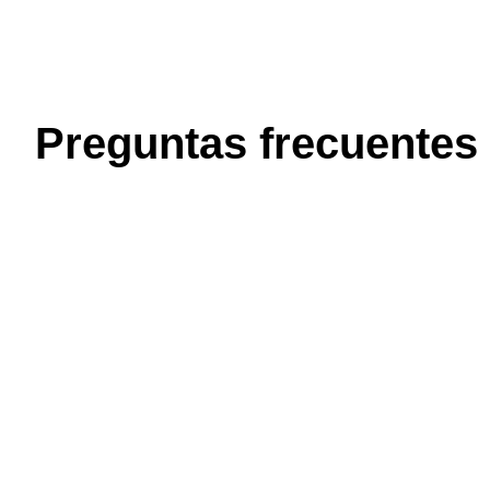
Preguntas frecuentes