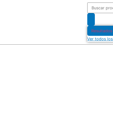
Resultados
Ver todos los